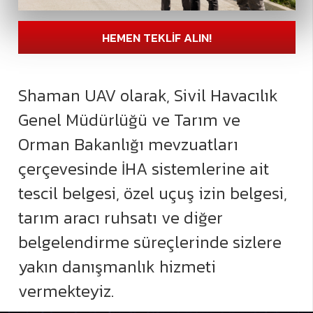
HEMEN TEKLİF ALIN!
Shaman UAV olarak, Sivil Havacılık
Genel Müdürlüğü ve Tarım ve
Orman Bakanlığı mevzuatları
çerçevesinde İHA sistemlerine ait
tescil belgesi, özel uçuş izin belgesi,
tarım aracı ruhsatı ve diğer
belgelendirme süreçlerinde sizlere
yakın danışmanlık hizmeti
vermekteyiz.