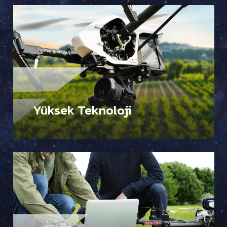
Yüksek Teknoloji