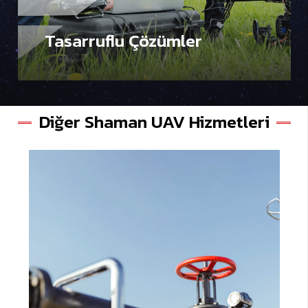
Tasarruflu Çözümler
Diğer Shaman UAV Hizmetleri