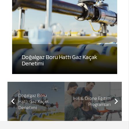
Doğalgaz Boru Hattı Gaz Kaçak
Denetimi
Doğalgaz Boru
İHA & Drone Eğitim
Hattı Gaz Kaçak
Programları
Denetimi