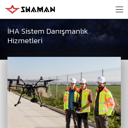
İHA Sistem Danışmanlık
Hizmetleri