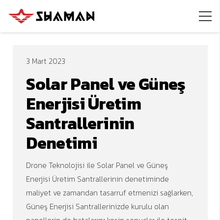
3 Mart 2023
Solar Panel ve Güneş
Enerjisi Üretim
Santrallerinin
Denetimi
Drone Teknolojisi ile Solar Panel ve Güneş
Enerjisi Üretim Santrallerinin denetiminde
maliyet ve zamandan tasarruf etmenizi sağlarken,
Güneş Enerjisi Santrallerinizde kurulu olan