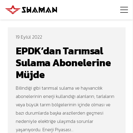
19 Eylül 2022
EPDK’dan Tarımsal
Sulama Abonelerine
Müjde
Bilindiği gibi tarımsal sulama ve hayvancılık
abonelerinin enerji kullandığı alanların; tarlaların
veya büyük tarım bölgelerinin içinde olması ve
bazı durumlarda başka arazilerden geçmesi
nedeniyle elektriğe ulaşımda sorunlar
yaşanıyordu. Enerji Piyasası…